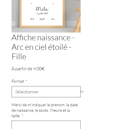
Affiche naissance -
Arc en ciel étoilé -
Fille
Prix
À partir de
9,00€
promotionnel
Format
*
Merci de m'indiquer le prénom, la date
de naissance, le poids, l'heure et la
taille.
*