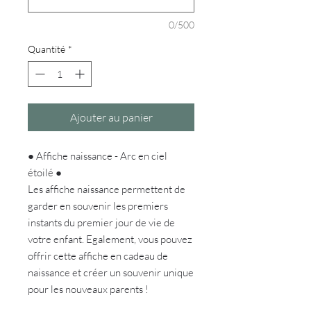
0/500
Quantité
*
Ajouter au panier
● Affiche naissance - Arc en ciel
étoilé ●
Les affiche naissance permettent de
garder en souvenir les premiers
instants du premier jour de vie de
votre enfant. Egalement, vous pouvez
offrir cette affiche en cadeau de
naissance et créer un souvenir unique
pour les nouveaux parents !