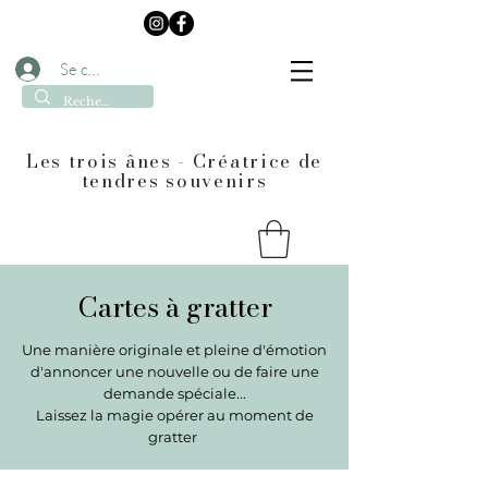
Se connecter
Les trois ânes - Créatrice de
tendres souvenirs
Cartes à gratter
Une manière originale et pleine d'émotion
d'annoncer une nouvelle ou de faire une
demande spéciale...
Laissez la magie opérer au moment de
gratter