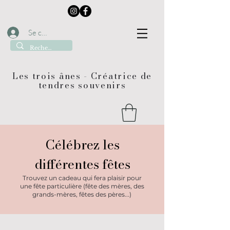
Se connecter
Les trois ânes - Créatrice de
tendres souvenirs
Célébrez les
différentes fêtes
Trouvez un cadeau qui fera plaisir pour
une fête particulière (fête des mères, des
grands-mères, fêtes des pères...)