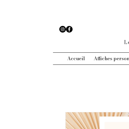
L
Accueil
Affiches perso