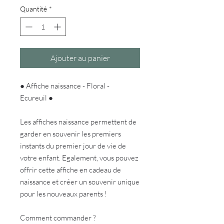
Quantité
*
Ajouter au panier
● Affiche naissance - Floral -
Ecureuil ●
Les affiches naissance permettent de
garder en souvenir les premiers
instants du premier jour de vie de
votre enfant. Egalement, vous pouvez
offrir cette affiche en cadeau de
naissance et créer un souvenir unique
pour les nouveaux parents !
Comment commander ?