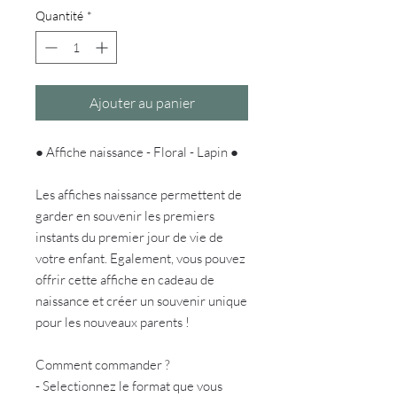
Quantité
*
Ajouter au panier
● Affiche naissance - Floral - Lapin ●
Les affiches naissance permettent de
garder en souvenir les premiers
instants du premier jour de vie de
votre enfant. Egalement, vous pouvez
offrir cette affiche en cadeau de
naissance et créer un souvenir unique
pour les nouveaux parents !
Comment commander ?
- Selectionnez le format que vous