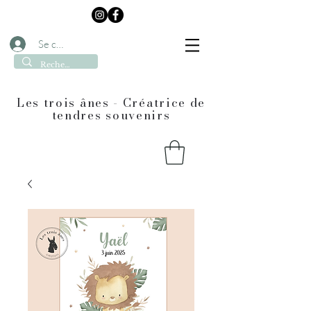
Se connecter
Les trois ânes - Créatrice de
tendres souvenirs