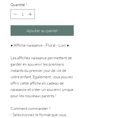
Quantité
*
Ajouter au panier
● Affiche naissance - Floral - Lion ●
Les affiches naissance permettent de
garder en souvenir les premiers
instants du premier jour de vie de
votre enfant. Egalement, vous pouvez
offrir cette affiche en cadeau de
naissance et créer un souvenir unique
pour les nouveaux parents !
Comment commander ?
- Selectionnez le format que vous