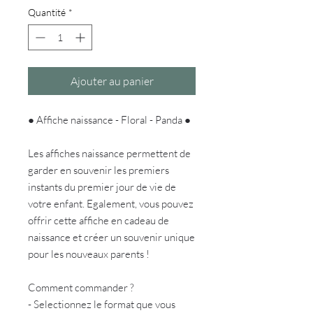
Quantité
*
Ajouter au panier
● Affiche naissance - Floral - Panda ●
Les affiches naissance permettent de
garder en souvenir les premiers
instants du premier jour de vie de
votre enfant. Egalement, vous pouvez
offrir cette affiche en cadeau de
naissance et créer un souvenir unique
pour les nouveaux parents !
Comment commander ?
- Selectionnez le format que vous